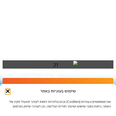
בואו נעבוד ביחד
שימוש בעוגיות באתר
אנו משתמשים בעוגיות (Cookies) ובטכנולוגיות דומות לצורך תפעול תקין של
האתר, ניתוח נתוני שימוש ושיפור חוויית הגלישה, וכן לצורכי שיווק ופרסום.