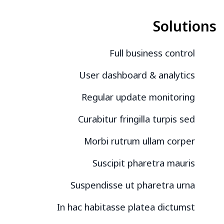
Solutions
Full business control
User dashboard & analytics
Regular update monitoring
Curabitur fringilla turpis sed
Morbi rutrum ullam corper
Suscipit pharetra mauris
Suspendisse ut pharetra urna
In hac habitasse platea dictumst