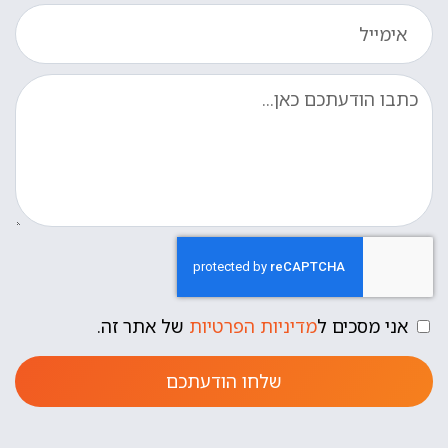
אני מסכים ל
מדיניות הפרטיות
של אתר זה.
שלחו הודעתכם