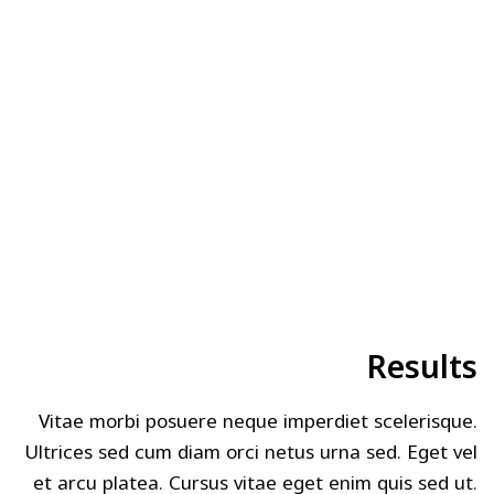
Results
Vitae morbi posuere neque imperdiet scelerisque.
Ultrices sed cum diam orci netus urna sed. Eget vel
et arcu platea. Cursus vitae eget enim quis sed ut.