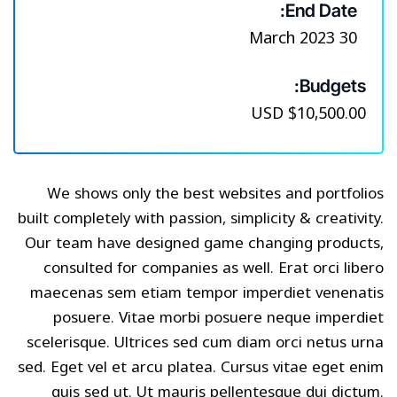
End Date:
30 March 2023
Budgets:
$10,500.00 USD
We shows only the best websites and portfolios
built completely with passion, simplicity & creativity.
Our team have designed game changing products,
consulted for companies as well. Erat orci libero
maecenas sem etiam tempor imperdiet venenatis
posuere. Vitae morbi posuere neque imperdiet
scelerisque. Ultrices sed cum diam orci netus urna
sed. Eget vel et arcu platea. Cursus vitae eget enim
quis sed ut. Ut mauris pellentesque dui dictum.