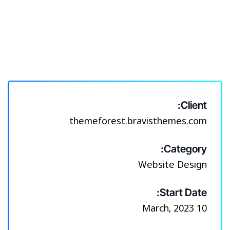
Client:
themeforest.bravisthemes.com
Category:
Website Design
Start Date:
10 March, 2023