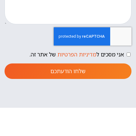
אני מסכים ל
מדיניות הפרטיות
של אתר זה.
שלחו הודעתכם