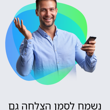
נשמח לסמן הצלחה גם