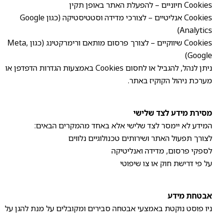
Cookies חיוניים – להפעלת האתר באופן תקין
Cookies אנליטיים – לצורכי מדידה וסטטיסטיקה (כגון Google
Analytics)
Cookies שיווקיים – לצורך פרסום מותאם ורימרקטינג (כגון Meta,
Google)
ניתן לנהל, להגביל או לחסום Cookies באמצעות הגדרות הדפדפן או
מערכת ניהול הקוקיז באתר.
מסירת מידע לצד שלישי
המידע לא יימסר לצד שלישי אלא באחד מהמקרים הבאים:
לצורך תפעול האתר ושירותים טכנולוגיים נלווים
לספקי פרסום, מדידה ואנליטיקה
על פי דרישת חוק או צו שיפוטי
אבטחת מידע
ניו פוסט נוקטת באמצעי אבטחה סבירים ומקובלים על מנת להגן על