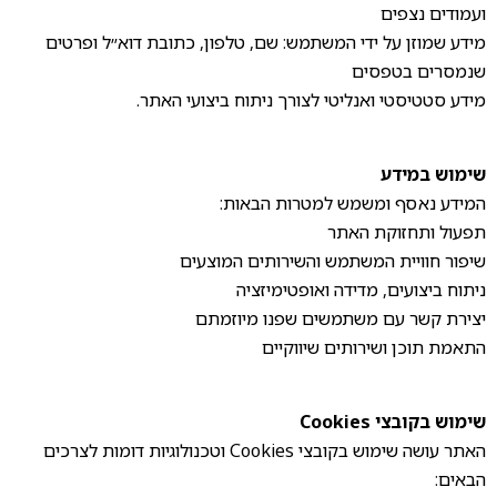
ועמודים נצפים
מידע שמוזן על ידי המשתמש: שם, טלפון, כתובת דוא״ל ופרטים
שנמסרים בטפסים
מידע סטטיסטי ואנליטי לצורך ניתוח ביצועי האתר.
שימוש במידע
המידע נאסף ומשמש למטרות הבאות:
תפעול ותחזוקת האתר
שיפור חוויית המשתמש והשירותים המוצעים
ניתוח ביצועים, מדידה ואופטימיזציה
יצירת קשר עם משתמשים שפנו מיוזמתם
התאמת תוכן ושירותים שיווקיים
שימוש בקובצי Cookies
האתר עושה שימוש בקובצי Cookies וטכנולוגיות דומות לצרכים
הבאים: