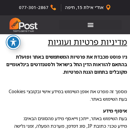
אח"י אילת 15, חיפה
077-301-2867
מדיניות פרטיות ועוגיות
ניו פוסט מכבדת את פרטיות המשתמשים באתר ופועלת
בהתאם להוראות הדין החל בישראל ולסטנדרטים בינלאומיים
מקובלים בתחום הגנת הפרטיות.
מסמך זה מפרט את אופן השימוש במידע אישי ובקובצי Cookies
בעת השימוש באתר.
איסוף מידע
בעת השימוש באתר, ייתכן וייאסף מידע מהסוגים הבאים:
מידע טכני: כתובת IP, סוג דפדפן, מערכת הפעלה, זמני גלישה