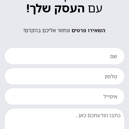
עם
העסק שלך!
השאירו פרטים
ונחזור אליכם בהקדם!