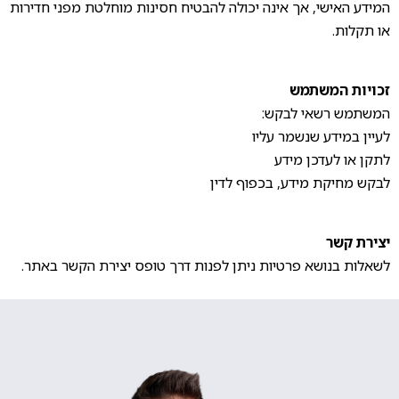
המידע האישי, אך אינה יכולה להבטיח חסינות מוחלטת מפני חדירות
או תקלות.
זכויות המשתמש
המשתמש רשאי לבקש:
לעיין במידע שנשמר עליו
לתקן או לעדכן מידע
לבקש מחיקת מידע, בכפוף לדין
יצירת קשר
לשאלות בנושא פרטיות ניתן לפנות דרך טופס יצירת הקשר באתר.