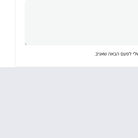
לי לפעם הבאה שאגיב.