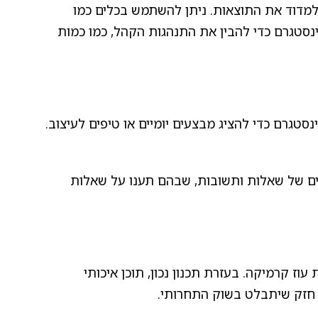
מדוד את התוצאות. ניתן להשתמש בכלים כמו
Google של פייסבוק ואינסטגרם כדי להבין את התנהגות הקהל, כמו כמות
סטגרם כדי להציג מבצעים יומיים או טיפים לעיצוב.
ים של שאלות ותשובות, שבהם תענו על שאלות
וז קרמיקה. בעזרת תכנון נכון, תוכן איכותי
 חזק שיתבלט בשוק התחרותי.