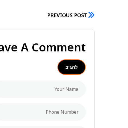
PREVIOUS POST
ave A Comment
להגיב