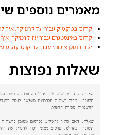
מאמרים נוספים שיענ
קידום בטיקטוק עבור עוז קרמיקה: איך ל
קידום באינסטגרם עבור עוז קרמיקה: איך
יצירת תוכן איכותי עבור עוז קרמיקה: טיפ
שאלות נפוצות