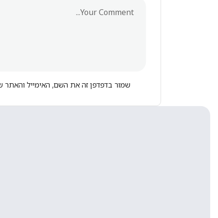
שמור בדפדפן זה את השם, האימייל והאתר ש