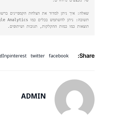
תוצאות כמו כמות ההקלקות, תגובות ושיתופים.
Share:
edIn
pinterest
twitter
facebook
ADMIN