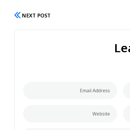
NEXT POST
Le