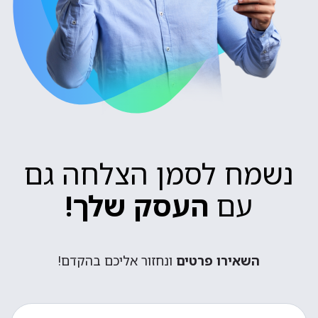
נשמח לסמן הצלחה גם
עם
העסק שלך!
השאירו פרטים
ונחזור אליכם בהקדם!