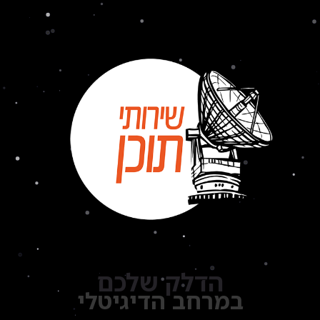
הדלק שלכם
במרחב הדיגיטלי