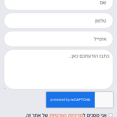
אני מסכים ל
מדיניות הפרטיות
של אתר זה.