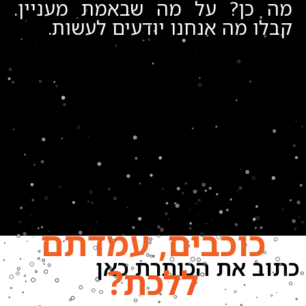
מה כן? על מה שבאמת מעניין.
קבלו מה אנחנו יודעים לעשות.
כוכבים, עמדתם
כתוב את הכותרת כאן
ללכת?