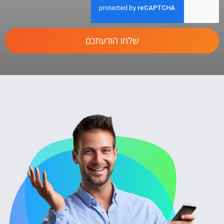
שלחו הודעתכם