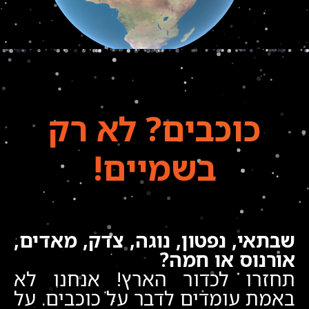
כוכבים?
לא רק
בשמיים!
שבתאי, נפטון, נוגה, צדק, מאדים,
אורנוס או חמה?
תחזרו לכדור הארץ! אנחנו לא
באמת עומדים לדבר על כוכבים. על