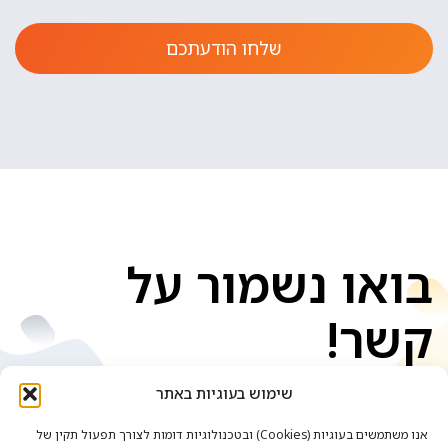
שלחו הודעתכם
בואו נשמור על
קשר!
שימוש בעוגיות באתר
אנו משתמשים בעוגיות (Cookies) ובטכנולוגיות דומות לצורך תפעול תקין של