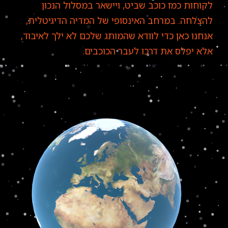
לקוחות כמו כוכב שביט, ויישאר במסלול הנכון
להצלחה. במרחב האינסופי של המדיה הדיגיטלית,
אנחנו כאן כדי לוודא שהמותג שלכם לא ילך לאיבוד,
אלא יפלס את דרכו לעבר הכוכבים.