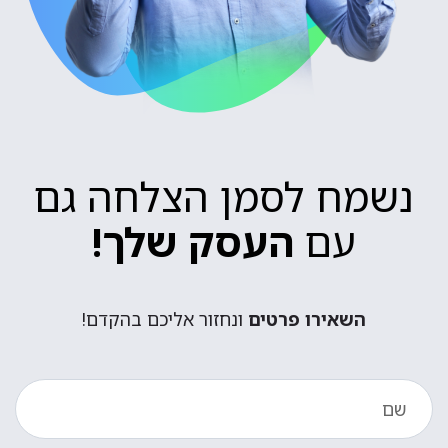
נשמח לסמן הצלחה גם
עם
העסק שלך!
השאירו פרטים
ונחזור אליכם בהקדם!