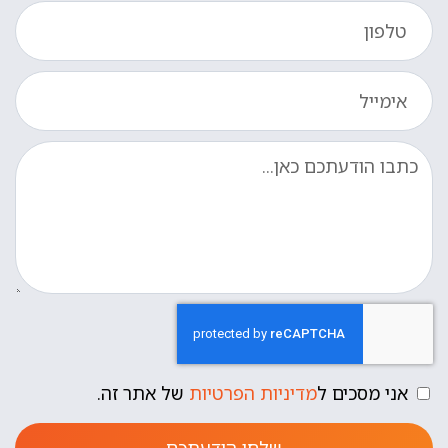
אני מסכים ל
מדיניות הפרטיות
של אתר זה.