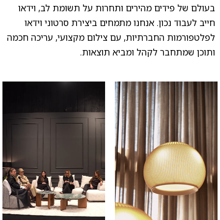
בעולם של פידים מהירים ותחרות על תשומת לב, וידאו
חייב לעבוד נכון. אנחנו מתמחים ביצירת סרטוני וידאו
לפלטפורמות החברתיות, עם צילום מקצועי, עריכה חכמה
ותוכן שמתחבר לקהל ומביא תוצאות.