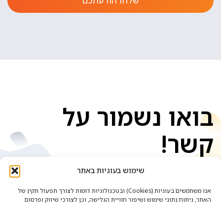
שלחו הודעתכם
בואו נשמור על
קשר!
שימוש בעוגיות באתר
אנו משתמשים בעוגיות (Cookies) ובטכנולוגיות דומות לצורך תפעול תקין של
האתר, ניתוח נתוני שימוש ושיפור חוויית הגלישה, וכן לצורכי שיווק ופרסום.