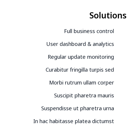
Solutions
Full business control
User dashboard & analytics
Regular update monitoring
Curabitur fringilla turpis sed
Morbi rutrum ullam corper
Suscipit pharetra mauris
Suspendisse ut pharetra urna
In hac habitasse platea dictumst