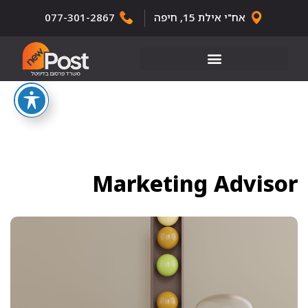
אח"י אילת 15, חיפה
077-301-2867
Marketing Advisor