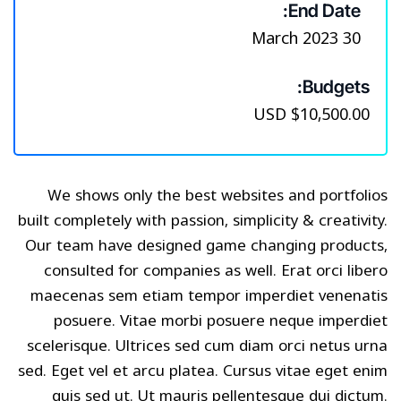
End Date:
30 March 2023
Budgets:
$10,500.00 USD
We shows only the best websites and portfolios
built completely with passion, simplicity & creativity.
Our team have designed game changing products,
consulted for companies as well. Erat orci libero
maecenas sem etiam tempor imperdiet venenatis
posuere. Vitae morbi posuere neque imperdiet
scelerisque. Ultrices sed cum diam orci netus urna
sed. Eget vel et arcu platea. Cursus vitae eget enim
quis sed ut. Ut mauris pellentesque dui dictum.