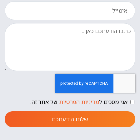
אני מסכים ל
מדיניות הפרטיות
של אתר זה.
שלחו הודעתכם