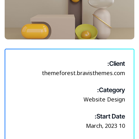
Client:
themeforest.bravisthemes.com
Category:
Website Design
Start Date:
10 March, 2023