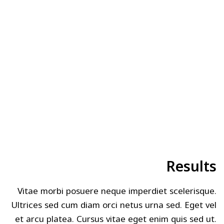
Results
Vitae morbi posuere neque imperdiet scelerisque.
Ultrices sed cum diam orci netus urna sed. Eget vel
et arcu platea. Cursus vitae eget enim quis sed ut.