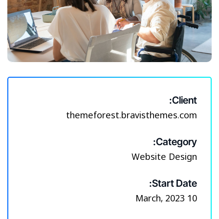
Client:
themeforest.bravisthemes.com
Category:
Website Design
Start Date:
10 March, 2023