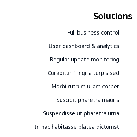
Solutions
Full business control
User dashboard & analytics
Regular update monitoring
Curabitur fringilla turpis sed
Morbi rutrum ullam corper
Suscipit pharetra mauris
Suspendisse ut pharetra urna
In hac habitasse platea dictumst