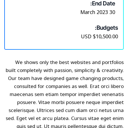
End Date:
30 March 2023
Budgets:
$10,500.00 USD
We shows only the best websites and portfolios
built completely with passion, simplicity & creativity.
Our team have designed game changing products,
consulted for companies as well. Erat orci libero
maecenas sem etiam tempor imperdiet venenatis
posuere. Vitae morbi posuere neque imperdiet
scelerisque. Ultrices sed cum diam orci netus urna
sed. Eget vel et arcu platea. Cursus vitae eget enim
quis sed ut. Ut mauris pellentesque dui dictum.