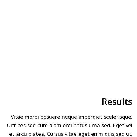
Results
Vitae morbi posuere neque imperdiet scelerisque.
Ultrices sed cum diam orci netus urna sed. Eget vel
et arcu platea. Cursus vitae eget enim quis sed ut.