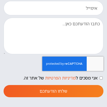
אני מסכים ל
מדיניות הפרטיות
של אתר זה.
שלחו הודעתכם