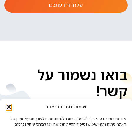
שלחו הודעתכם
בואו נשמור על
קשר!
שימוש בעוגיות באתר
אנו משתמשים בעוגיות (Cookies) ובטכנולוגיות דומות לצורך תפעול תקין של
האתר, ניתוח נתוני שימוש ושיפור חוויית הגלישה, וכן לצורכי שיווק ופרסום.