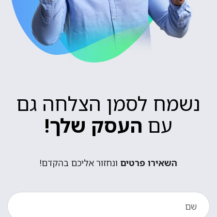
נשמח לסמן הצלחה גם
עם
העסק שלך!
השאירו פרטים
ונחזור אליכם בהקדם!