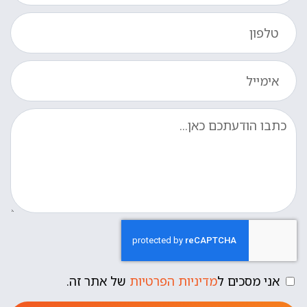
אני מסכים ל
מדיניות הפרטיות
של אתר זה.