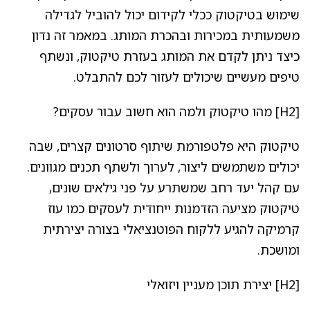
שימוש בטיקטוק ככלי לקידום יכול להוביל לגדילה
משמעותית במכירות ובהכרת המותג. במאמר זה נדון
כיצד ניתן לקדם את המותג בעזרת טיקטוק, ונשתף
טיפים מעשיים שיכולים לעזור לכם להתבלט.
[H2] מהו טיקטוק ולמה הוא חשוב עבור עסקים?
טיקטוק היא פלטפורמת שיתוף סרטונים קצרים, שבה
יכולים משתמשים ליצור, לערוך ולשתף תכנים מגוונים.
עם קהל יעד רחב שמשתרע על פני גילאים שונים,
טיקטוק מציעה הזדמנות ייחודית לעסקים כמו עוז
קרמיקה להגיע ללקוח הפוטנציאלי בצורה יצירתית
ומושכת.
[H2] יצירת תוכן מעניין ויזואלי