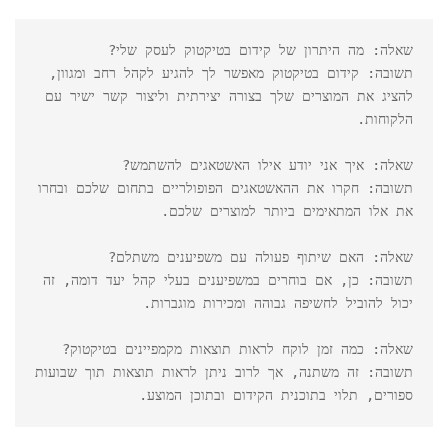
תשובה: קידום בטיקטוק מאפשר לך להגיע לקהל רחב ומגוון, 
להציג את המוצרים שלך בצורה יצירתית וליצור קשר ישיר עם 
תשובה: חקרו את ההאשטאגים הפופולריים בתחום שלכם ובחרו 
תשובה: כן, אם בוחרים במשפיענים בעלי קהל יעד דומה, זה 
תשובה: זה משתנה, אך לרוב ניתן לראות תוצאות תוך שבועות 
ספורים, תלוי בתוכנית הקידום ובתוכן המוצע.