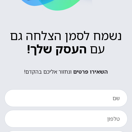
נשמח לסמן הצלחה גם
עם
העסק שלך!
השאירו פרטים
ונחזור אליכם בהקדם!