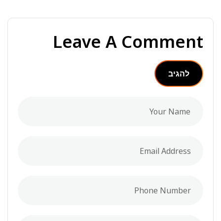
Leave A Comment
להגיב