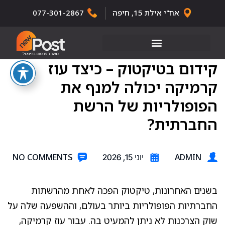
אח"י אילת 15, חיפה
077-301-2867
קידום בטיקטוק – כיצד עוז
קרמיקה יכולה למנף את
הפופולריות של הרשת
החברתית?
NO COMMENTS
ADMIN
יוני 15, 2026
בשנים האחרונות, טיקטוק הפכה לאחת מהרשתות
החברתיות הפופולריות ביותר בעולם, וההשפעה שלה על
שוק הצרכנות לא ניתן להמעיט בה. עבור עוז קרמיקה,