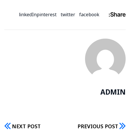
Share:
linkedIn
pinterest
twitter
facebook
ADMIN
NEXT POST
PREVIOUS POST