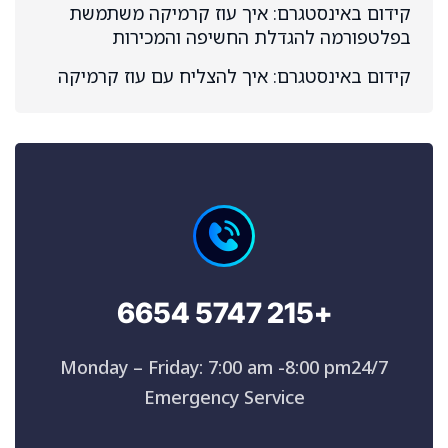
קידום באינסטגרם: איך עוז קרמיקה משתמשת
בפלטפורמה להגדלת החשיפה והמכירות
קידום באינסטגרם: איך להצליח עם עוז קרמיקה
+215 5747 6654
Monday – Friday: 7:00 am -8:00 pm24/7
Emergency Service