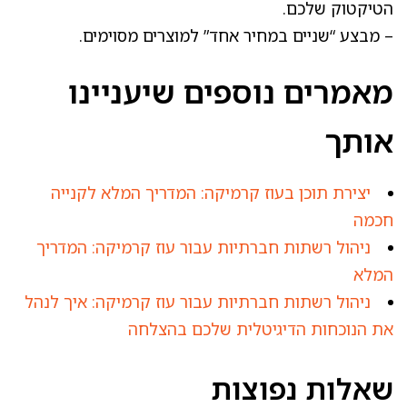
הטיקטוק שלכם.
– מבצע “שניים במחיר אחד” למוצרים מסוימים.
מאמרים נוספים שיעניינו
אותך
יצירת תוכן בעוז קרמיקה: המדריך המלא לקנייה
חכמה
ניהול רשתות חברתיות עבור עוז קרמיקה: המדריך
המלא
ניהול רשתות חברתיות עבור עוז קרמיקה: איך לנהל
את הנוכחות הדיגיטלית שלכם בהצלחה
שאלות נפוצות