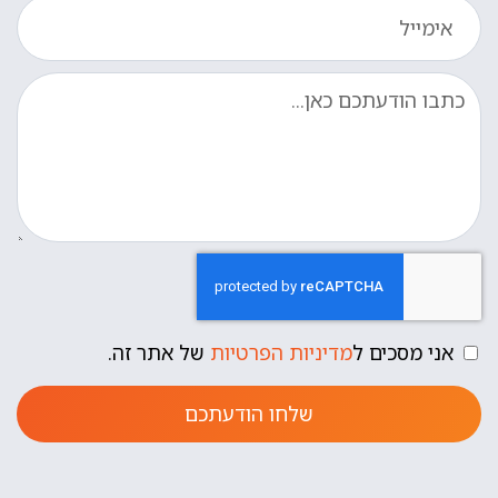
אני מסכים ל
מדיניות הפרטיות
של אתר זה.
שלחו הודעתכם