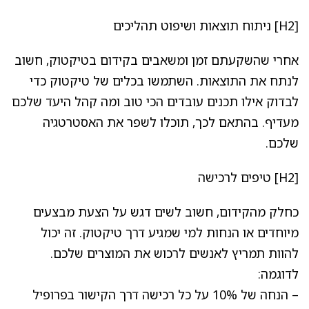
[H2] ניתוח תוצאות ושיפוט תהליכים
אחרי שהשקעתם זמן ומשאבים בקידום בטיקטוק, חשוב
לנתח את התוצאות. השתמשו בכלים של טיקטוק כדי
לבדוק אילו תכנים עובדים הכי טוב ומה קהל היעד שלכם
מעדיף. בהתאם לכך, תוכלו לשפר את האסטרטגיה
שלכם.
[H2] טיפים לרכישה
כחלק מהקידום, חשוב לשים דגש על הצעת מבצעים
מיוחדים או הנחות למי שמגיע דרך טיקטוק. זה יכול
להוות תמריץ לאנשים לרכוש את המוצרים שלכם.
לדוגמה:
– הנחה של 10% על כל רכישה דרך הקישור בפרופיל