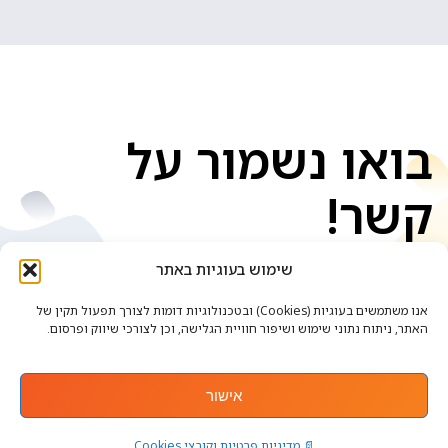
בואו נשמור על
קשר!
שימוש בעוגיות באתר
אנו משתמשים בעוגיות (Cookies) ובטכנולוגיות דומות לצורך תפעול תקין של
האתר, ניתוח נתוני שימוש ושיפור חוויית הגלישה, וכן לצורכי שיווק ופרסום.
אישור
אתר זה נבנה ועוצב ע"י
. כל הזכויות שמורות.
📄 מדיניות פרטיות וקובצי Cookies