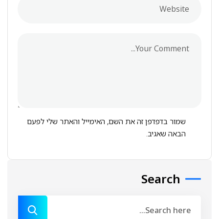
שמור בדפדפן זה את השם, האימייל והאתר שלי לפעם
הבאה שאגיב.
Search