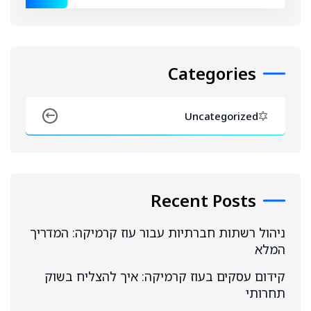
Categories
Uncategorized
Recent Posts
ניהול רשתות חברתיות עבור עוז קרמיקה: המדריך
המלא
קידום עסקים בעוז קרמיקה: איך להצליח בשוק
תחרותי